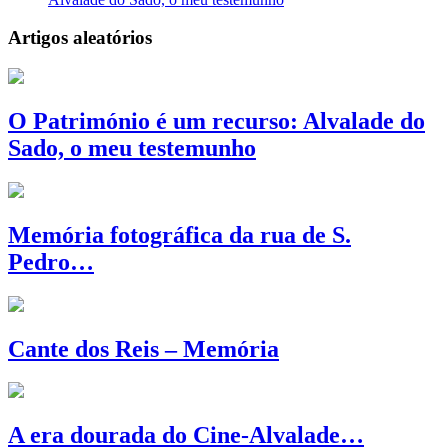
Artigos aleatórios
O Património é um recurso: Alvalade do
Sado, o meu testemunho
Memória fotográfica da rua de S.
Pedro…
Cante dos Reis – Memória
A era dourada do Cine-Alvalade…