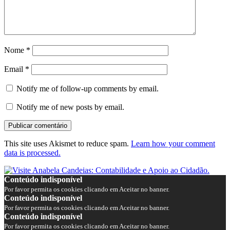
Nome
*
Email
*
Notify me of follow-up comments by email.
Notify me of new posts by email.
This site uses Akismet to reduce spam.
Learn how your comment
data is processed.
Conteúdo indisponível
Por favor permita os cookies clicando em Aceitar no banner.
Conteúdo indisponível
Por favor permita os cookies clicando em Aceitar no banner.
Conteúdo indisponível
Por favor permita os cookies clicando em Aceitar no banner.