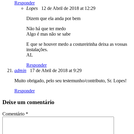
Responder
Lopes
12 de Abril de 2018 at 12:29
Dizem que ela anda por bem
Não há que ter medo
Algo é mas não se sabe
E que se houver medo a costureirinha deixa as vossas
instalações.
AL
Responder
admin
17 de Abril de 2018 at 9:29
Muito obrigado, pelo seu testemunho/contributo, Sr. Lopes!
Responder
Deixe um comentário
Comentário
*