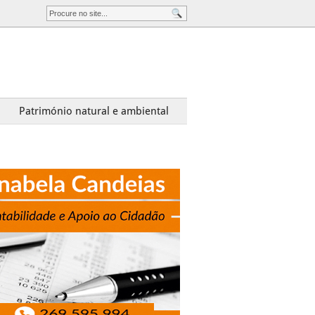
Património natural e ambiental