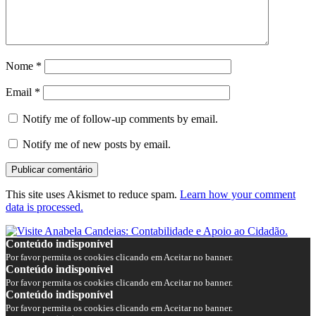
Nome
*
Email
*
Notify me of follow-up comments by email.
Notify me of new posts by email.
This site uses Akismet to reduce spam.
Learn how your comment
data is processed.
Conteúdo indisponível
Por favor permita os cookies clicando em Aceitar no banner.
Conteúdo indisponível
Por favor permita os cookies clicando em Aceitar no banner.
Conteúdo indisponível
Por favor permita os cookies clicando em Aceitar no banner.