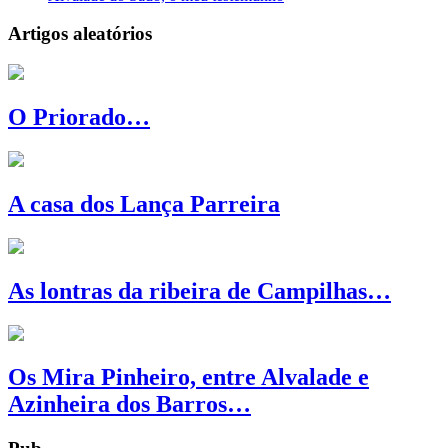
Artigos aleatórios
O Priorado…
A casa dos Lança Parreira
As lontras da ribeira de Campilhas…
Os Mira Pinheiro, entre Alvalade e
Azinheira dos Barros…