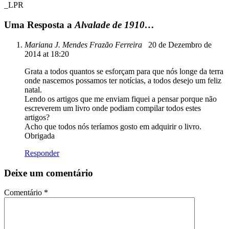
_LPR
Uma Resposta a
Alvalade de 1910…
Mariana J. Mendes Frazão Ferreira
20 de Dezembro de
2014 at 18:20
Grata a todos quantos se esforçam para que nós longe da terra
onde nascemos possamos ter notícias, a todos desejo um feliz
natal.
Lendo os artigos que me enviam fiquei a pensar porque não
escreverem um livro onde podiam compilar todos estes
artigos?
Acho que todos nós teríamos gosto em adquirir o livro.
Obrigada
Responder
Deixe um comentário
Comentário
*