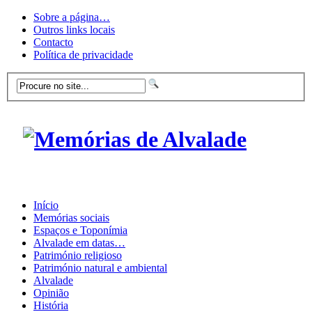
Sobre a página…
Outros links locais
Contacto
Política de privacidade
Início
Memórias sociais
Espaços e Toponímia
Alvalade em datas…
Património religioso
Património natural e ambiental
Alvalade
Opinião
História