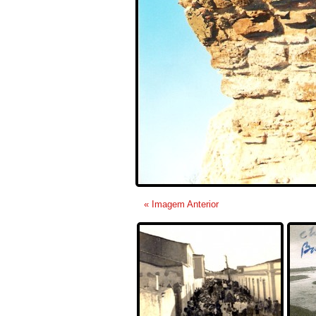
« Imagem Anterior