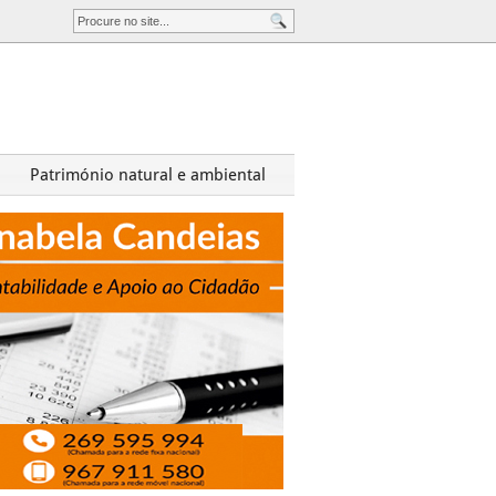
Património natural e ambiental