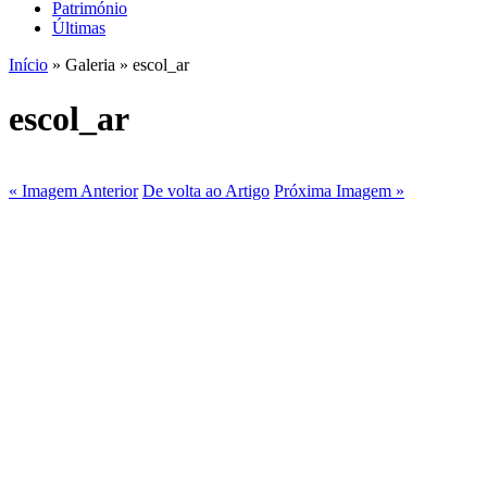
Património
Últimas
Início
» Galeria » escol_ar
escol_ar
« Imagem Anterior
De volta ao Artigo
Próxima Imagem »