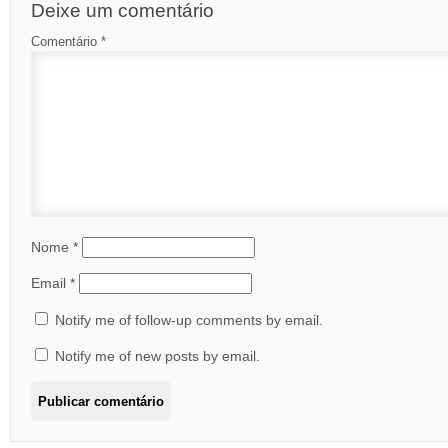
Deixe um comentário
Comentário
*
Nome
*
Email
*
Notify me of follow-up comments by email.
Notify me of new posts by email.