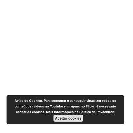
Aviso de Cookies. Para comentar e conseguir visualizar todos os
conteúdos (vídeos no Youtube e imagens no Flickr) é necessário
aceitar os cookies.
Mais informações na Política de Privacidade
Aceitar cookies