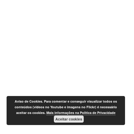
Aviso de Cookies. Para comentar e conseguir visualizar todos os
conteúdos (vídeos no Youtube e imagens no Flickr) é necessário
aceitar os cookies.
Mais informações na Política de Privacidade
Aceitar cookies