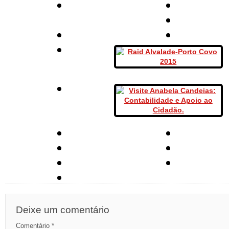
Deixe um comentário
Comentário
*