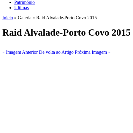
Património
Últimas
Início
» Galeria » Raid Alvalade-Porto Covo 2015
Raid Alvalade-Porto Covo 2015
« Imagem Anterior
De volta ao Artigo
Próxima Imagem »