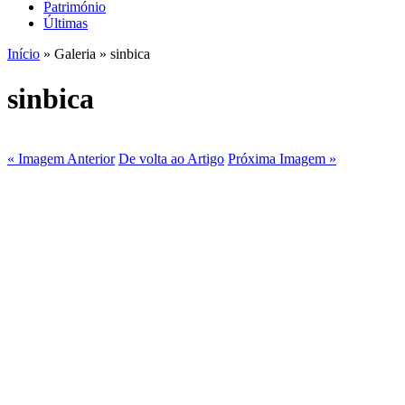
Património
Últimas
Início
» Galeria » sinbica
sinbica
« Imagem Anterior
De volta ao Artigo
Próxima Imagem »