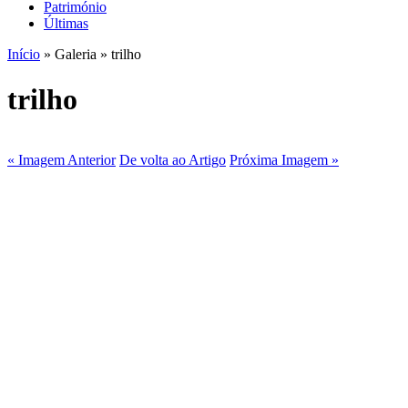
Património
Últimas
Início
» Galeria » trilho
trilho
« Imagem Anterior
De volta ao Artigo
Próxima Imagem »