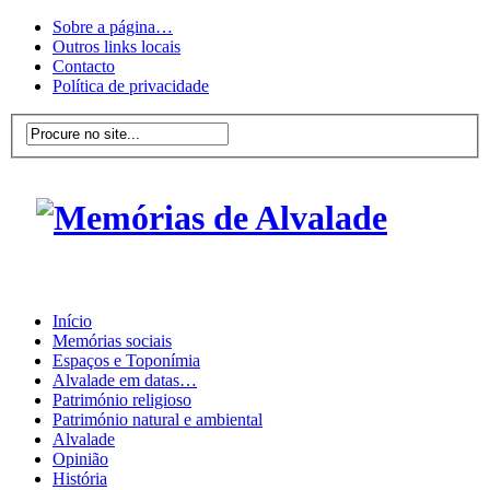
Sobre a página…
Outros links locais
Contacto
Política de privacidade
Início
Memórias sociais
Espaços e Toponímia
Alvalade em datas…
Património religioso
Património natural e ambiental
Alvalade
Opinião
História