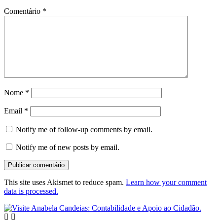
Comentário
*
Nome
*
Email
*
Notify me of follow-up comments by email.
Notify me of new posts by email.
This site uses Akismet to reduce spam.
Learn how your comment
data is processed.