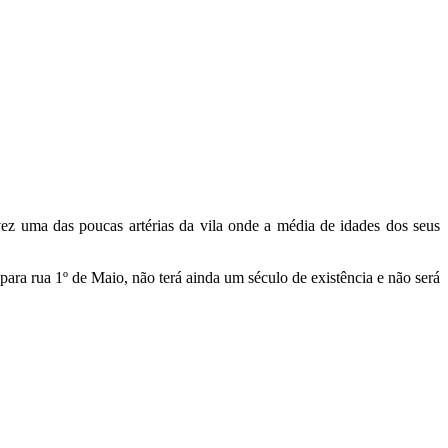
ez uma das poucas artérias da vila onde a média de idades dos seus
ra rua 1º de Maio, não terá ainda um século de existência e não será