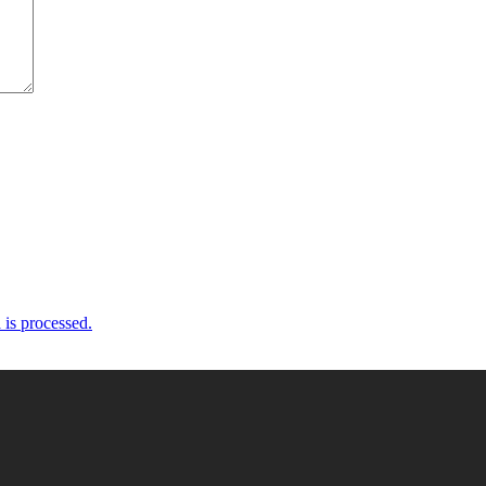
is processed.