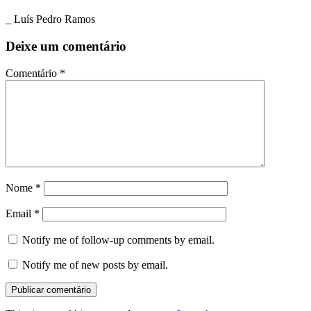
_ Luís Pedro Ramos
Deixe um comentário
Comentário
*
Nome
*
Email
*
Notify me of follow-up comments by email.
Notify me of new posts by email.