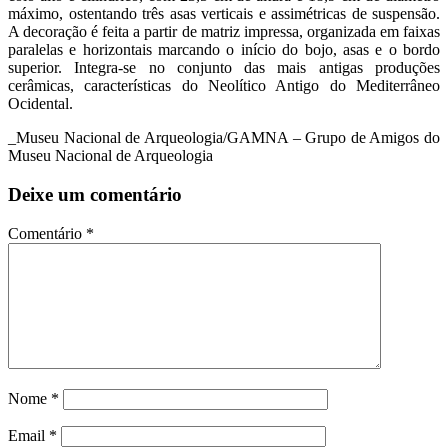
máximo, ostentando três asas verticais e assimétricas de suspensão.
A decoração é feita a partir de matriz impressa, organizada em faixas
paralelas e horizontais marcando o início do bojo, asas e o bordo
superior. Integra-se no conjunto das mais antigas produções
cerâmicas, características do Neolítico Antigo do Mediterrâneo
Ocidental.
_Museu Nacional de Arqueologia/GAMNA – Grupo de Amigos do
Museu Nacional de Arqueologia
Deixe um comentário
Comentário
*
Nome
*
Email
*