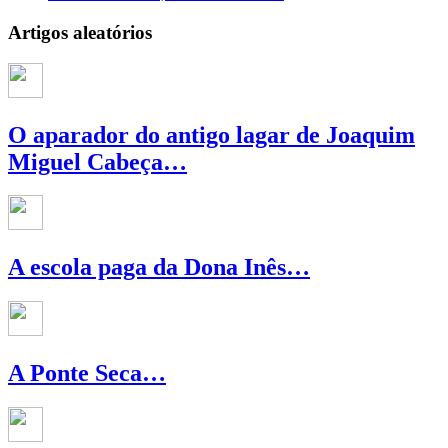
Artigos aleatórios
O aparador do antigo lagar de Joaquim
Miguel Cabeça…
A escola paga da Dona Inês…
A Ponte Seca…