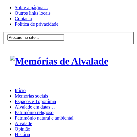
Sobre a página…
Outros links locais
Contacto
Política de privacidade
Início
Memórias sociais
Espaços e Toponímia
Alvalade em datas…
Património religioso
Património natural e ambiental
Alvalade
Opinião
História