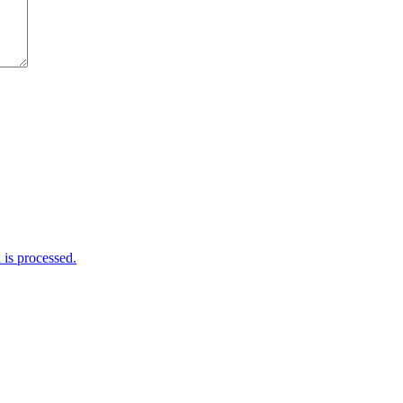
is processed.