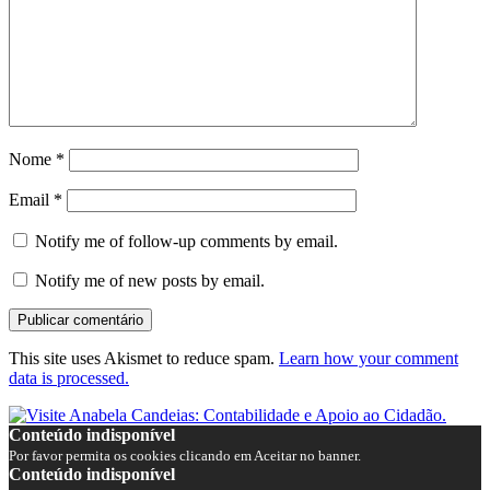
Nome
*
Email
*
Notify me of follow-up comments by email.
Notify me of new posts by email.
This site uses Akismet to reduce spam.
Learn how your comment
data is processed.
Conteúdo indisponível
Por favor permita os cookies clicando em Aceitar no banner.
Conteúdo indisponível