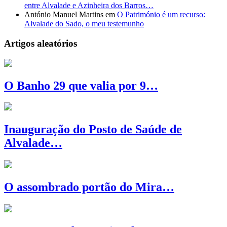
entre Alvalade e Azinheira dos Barros…
António Manuel Martins
em
O Património é um recurso:
Alvalade do Sado, o meu testemunho
Artigos aleatórios
O Banho 29 que valia por 9…
Inauguração do Posto de Saúde de
Alvalade…
O assombrado portão do Mira…