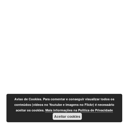
Aviso de Cookies. Para comentar e conseguir visualizar todos os
conteúdos (vídeos no Youtube e imagens no Flickr) é necessário
aceitar os cookies.
Mais informações na Política de Privacidade
Aceitar cookies