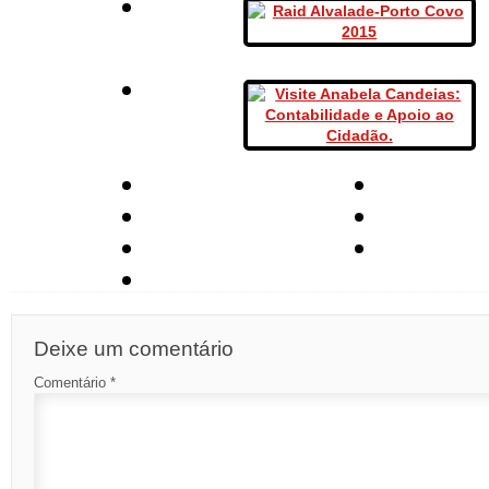
Deixe um comentário
Comentário
*