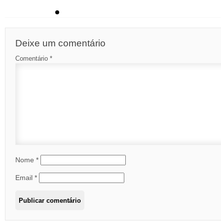
Deixe um comentário
Comentário
*
Nome
*
Email
*