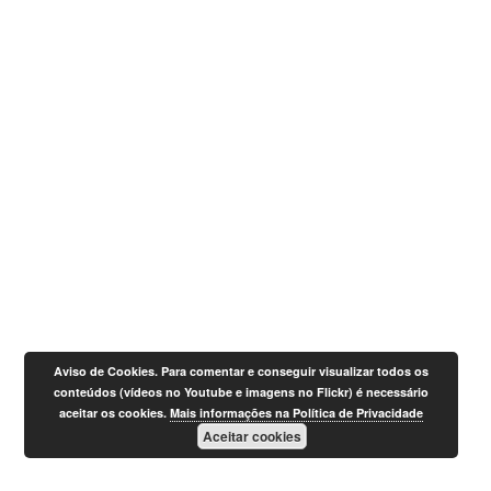
Aviso de Cookies. Para comentar e conseguir visualizar todos os
conteúdos (vídeos no Youtube e imagens no Flickr) é necessário
aceitar os cookies.
Mais informações na Política de Privacidade
Aceitar cookies