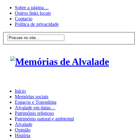
Sobre a página…
Outros links locais
Contacto
Política de privacidade
Início
Memórias sociais
Espaços e Toponímia
Alvalade em datas…
Património religioso
Património natural e ambiental
Alvalade
Opinião
História