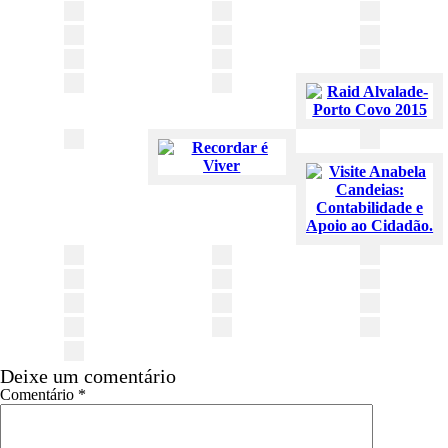
Deixe um comentário
Comentário
*