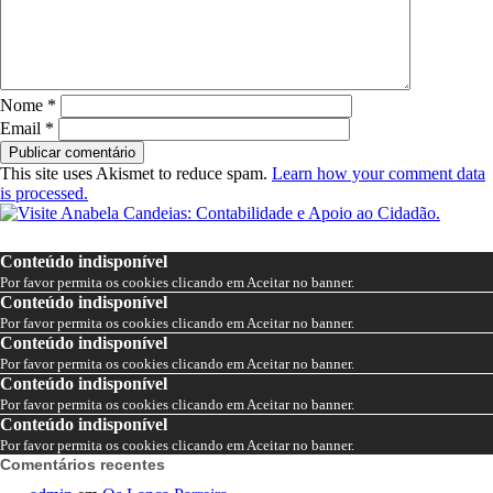
Nome
*
Email
*
This site uses Akismet to reduce spam.
Learn how your comment data
is processed.
Conteúdo indisponível
Por favor permita os cookies clicando em Aceitar no banner.
Conteúdo indisponível
Por favor permita os cookies clicando em Aceitar no banner.
Conteúdo indisponível
Por favor permita os cookies clicando em Aceitar no banner.
Conteúdo indisponível
Por favor permita os cookies clicando em Aceitar no banner.
Conteúdo indisponível
Por favor permita os cookies clicando em Aceitar no banner.
Comentários recentes