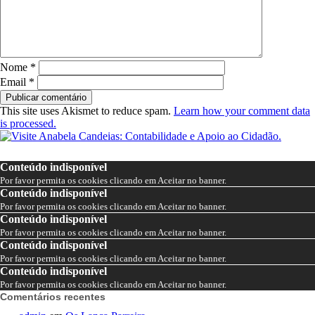
Nome
*
Email
*
This site uses Akismet to reduce spam.
Learn how your comment data
is processed.
Conteúdo indisponível
Por favor permita os cookies clicando em Aceitar no banner.
Conteúdo indisponível
Por favor permita os cookies clicando em Aceitar no banner.
Conteúdo indisponível
Por favor permita os cookies clicando em Aceitar no banner.
Conteúdo indisponível
Por favor permita os cookies clicando em Aceitar no banner.
Conteúdo indisponível
Por favor permita os cookies clicando em Aceitar no banner.
Comentários recentes