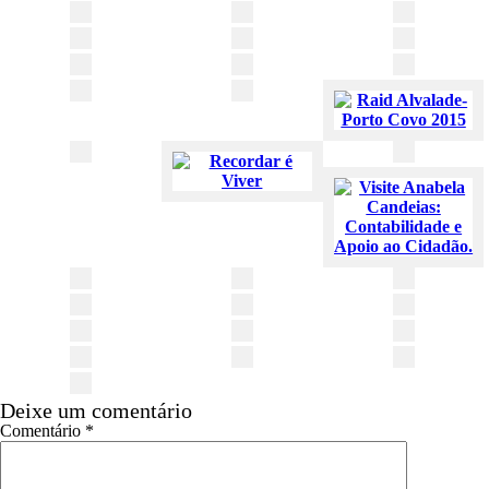
Deixe um comentário
Comentário
*