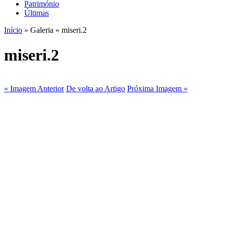
Património
Últimas
Início
» Galeria » miseri.2
miseri.2
« Imagem Anterior
De volta ao Artigo
Próxima Imagem »