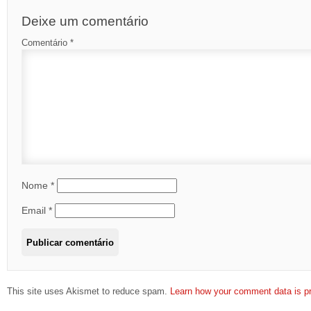
Deixe um comentário
Comentário
*
Nome
*
Email
*
This site uses Akismet to reduce spam.
Learn how your comment data is p