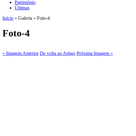
Património
Últimas
Início
» Galeria » Foto-4
Foto-4
« Imagem Anterior
De volta ao Artigo
Próxima Imagem »