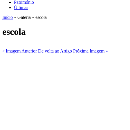
Património
Últimas
Início
» Galeria » escola
escola
« Imagem Anterior
De volta ao Artigo
Próxima Imagem »