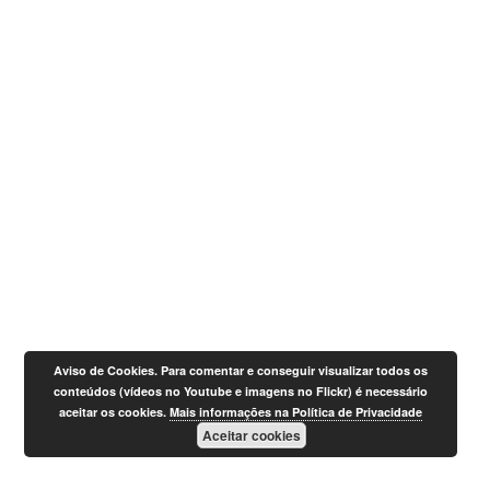
Aviso de Cookies. Para comentar e conseguir visualizar todos os
conteúdos (vídeos no Youtube e imagens no Flickr) é necessário
aceitar os cookies.
Mais informações na Política de Privacidade
Aceitar cookies