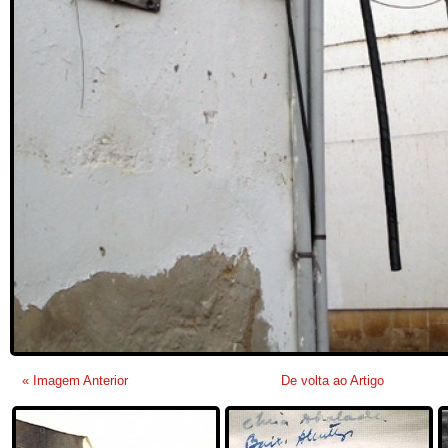
« Imagem Anterior
De volta ao Artigo