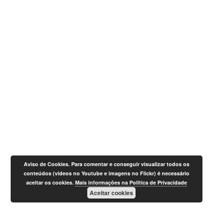
Aviso de Cookies. Para comentar e conseguir visualizar todos os
conteúdos (vídeos no Youtube e imagens no Flickr) é necessário
aceitar os cookies.
Mais informações na Política de Privacidade
Aceitar cookies