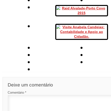
Deixe um comentário
Comentário
*