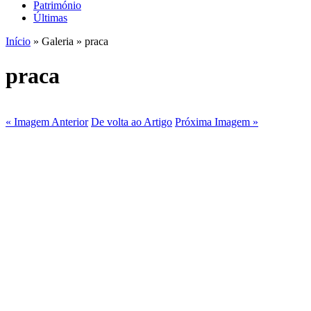
Património
Últimas
Início
» Galeria » praca
praca
« Imagem Anterior
De volta ao Artigo
Próxima Imagem »