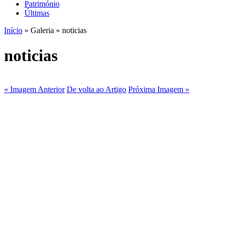
Património
Últimas
Início
» Galeria » noticias
noticias
« Imagem Anterior
De volta ao Artigo
Próxima Imagem »