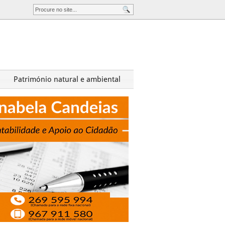
Património natural e ambiental