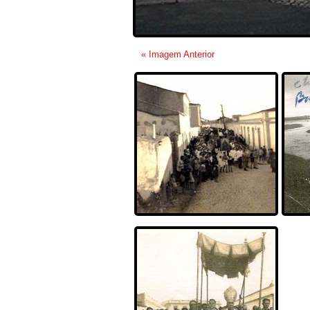
« Imagem Anterior