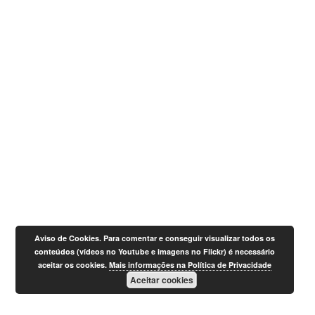
Aviso de Cookies. Para comentar e conseguir visualizar todos os
conteúdos (vídeos no Youtube e imagens no Flickr) é necessário
aceitar os cookies.
Mais informações na Política de Privacidade
Aceitar cookies