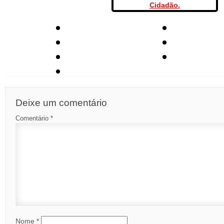
Deixe um comentário
Comentário
*
Nome
*