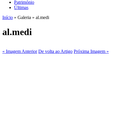
Património
Últimas
Início
» Galeria » al.medi
al.medi
« Imagem Anterior
De volta ao Artigo
Próxima Imagem »