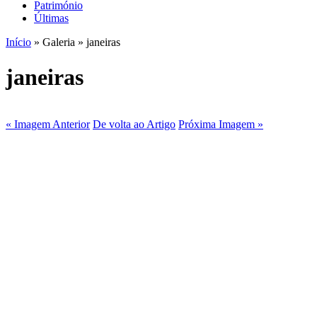
Património
Últimas
Início
» Galeria » janeiras
janeiras
« Imagem Anterior
De volta ao Artigo
Próxima Imagem »