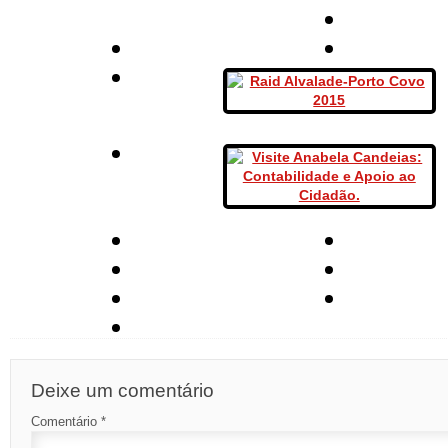
Deixe um comentário
Comentário
*