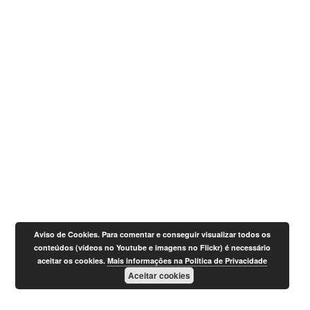
Aviso de Cookies. Para comentar e conseguir visualizar todos os
conteúdos (vídeos no Youtube e imagens no Flickr) é necessário
aceitar os cookies.
Mais informações na Política de Privacidade
Aceitar cookies