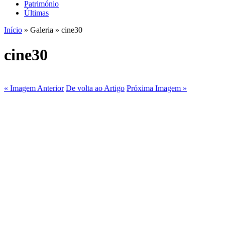
Património
Últimas
Início
» Galeria » cine30
cine30
« Imagem Anterior
De volta ao Artigo
Próxima Imagem »