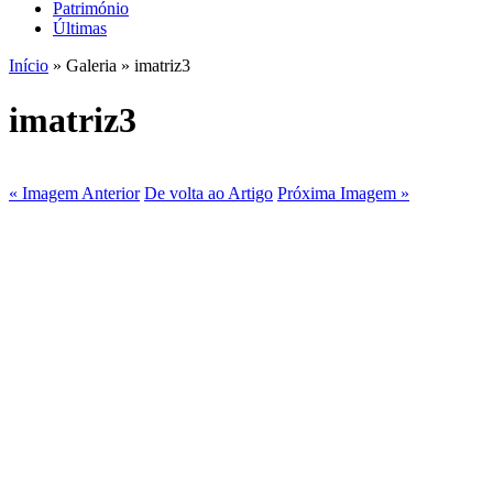
Património
Últimas
Início
» Galeria » imatriz3
imatriz3
« Imagem Anterior
De volta ao Artigo
Próxima Imagem »