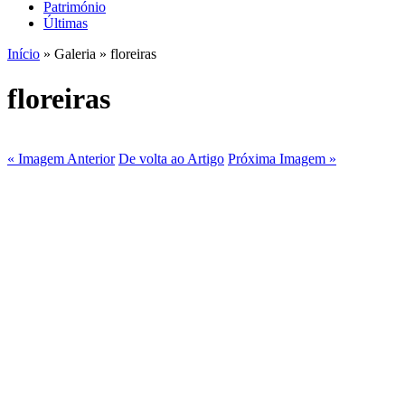
Património
Últimas
Início
» Galeria » floreiras
floreiras
« Imagem Anterior
De volta ao Artigo
Próxima Imagem »