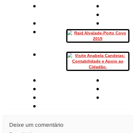
Deixe um comentário