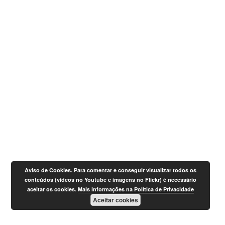
Aviso de Cookies. Para comentar e conseguir visualizar todos os
conteúdos (vídeos no Youtube e imagens no Flickr) é necessário
aceitar os cookies.
Mais informações na Política de Privacidade
Aceitar cookies