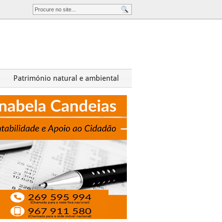
Património natural e ambiental