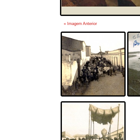
« Imagem Anterior