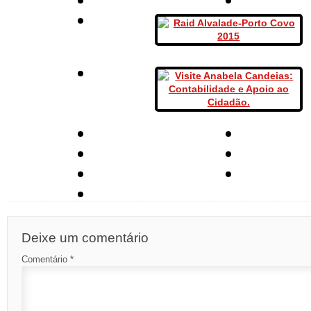
Deixe um comentário
Comentário
*