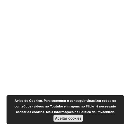
Aviso de Cookies. Para comentar e conseguir visualizar todos os
conteúdos (vídeos no Youtube e imagens no Flickr) é necessário
aceitar os cookies.
Mais informações na Política de Privacidade
Aceitar cookies