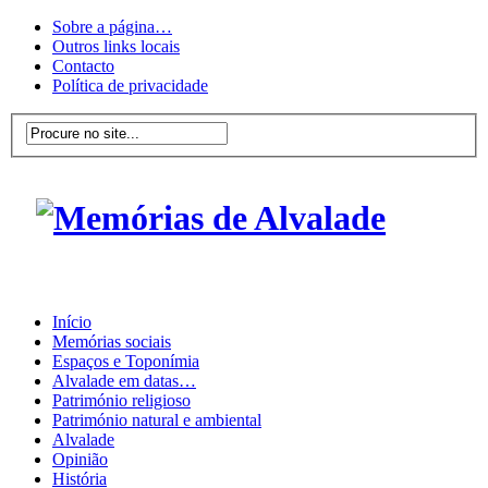
Sobre a página…
Outros links locais
Contacto
Política de privacidade
Início
Memórias sociais
Espaços e Toponímia
Alvalade em datas…
Património religioso
Património natural e ambiental
Alvalade
Opinião
História