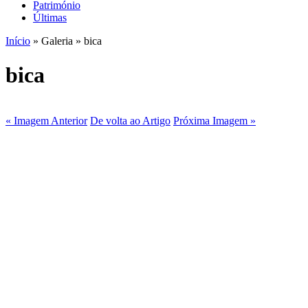
Património
Últimas
Início
» Galeria » bica
bica
« Imagem Anterior
De volta ao Artigo
Próxima Imagem »