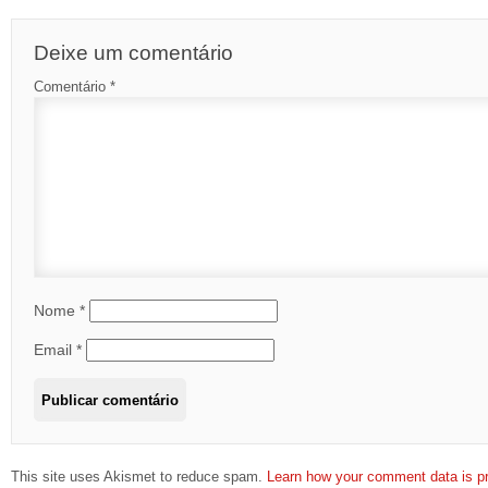
Deixe um comentário
Comentário
*
Nome
*
Email
*
This site uses Akismet to reduce spam.
Learn how your comment data is p