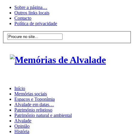
Sobre a página…
Outros links locais
Contacto
Política de privacidade
Início
Memórias sociais
Espaços e Toponímia
Alvalade em datas…
Património religioso
Património natural e ambiental
Alvalade
Opinião
História