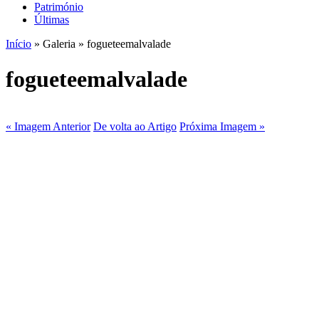
Património
Últimas
Início
» Galeria » fogueteemalvalade
fogueteemalvalade
« Imagem Anterior
De volta ao Artigo
Próxima Imagem »