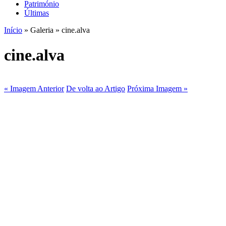
Património
Últimas
Início
» Galeria » cine.alva
cine.alva
« Imagem Anterior
De volta ao Artigo
Próxima Imagem »