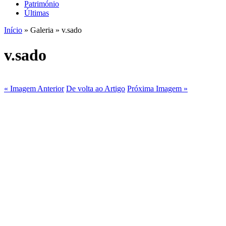
Património
Últimas
Início
» Galeria » v.sado
v.sado
« Imagem Anterior
De volta ao Artigo
Próxima Imagem »