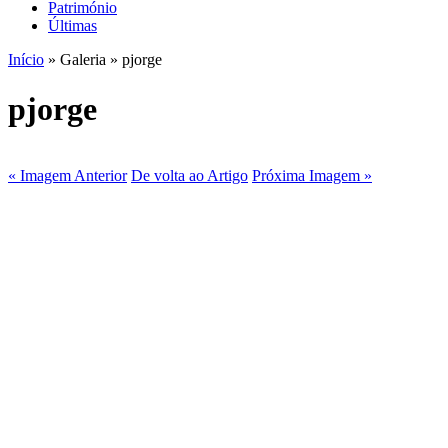
Património
Últimas
Início
» Galeria » pjorge
pjorge
« Imagem Anterior
De volta ao Artigo
Próxima Imagem »